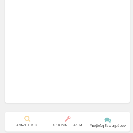
ΑΝΑΖΗΤΗΣΕΙΣ
ΧΡΗΣΙΜΑ ΕΡΓΑΛΕΙΑ
Υποβολή Ερωτημάτων