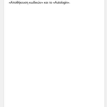
«Αποθήκευση κωδικών» και το «Autologin».