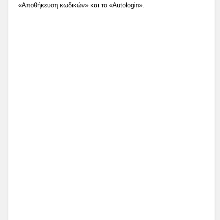
«Αποθήκευση κωδικών» και το «Autologin».