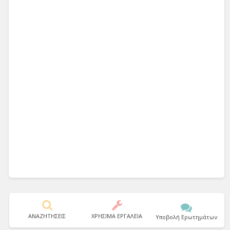
ΑΝΑΖΗΤΗΣΕΙΣ
ΧΡΗΣΙΜΑ ΕΡΓΑΛΕΙΑ
Υποβολή Ερωτημάτων