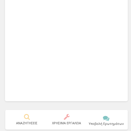
ΑΝΑΖΗΤΗΣΕΙΣ
ΧΡΗΣΙΜΑ ΕΡΓΑΛΕΙΑ
Υποβολή Ερωτημάτων