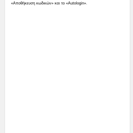
«Αποθήκευση κωδικών» και το «Autologin».