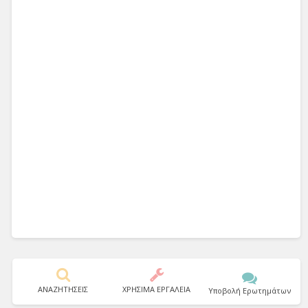
ΑΝΑΖΗΤΗΣΕΙΣ
ΧΡΗΣΙΜΑ ΕΡΓΑΛΕΙΑ
Υποβολή Ερωτημάτων