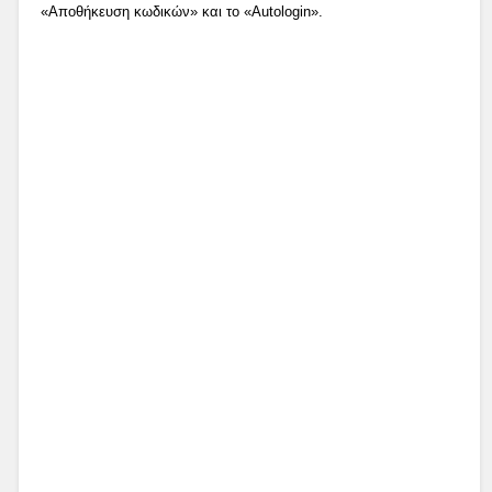
«Αποθήκευση κωδικών» και το «Autologin».