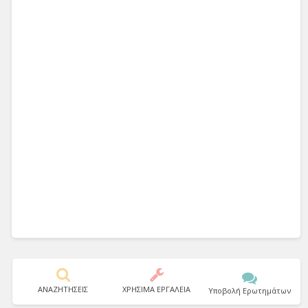
ΑΝΑΖΗΤΗΣΕΙΣ
ΧΡΗΣΙΜΑ ΕΡΓΑΛΕΙΑ
Υποβολή Ερωτημάτων