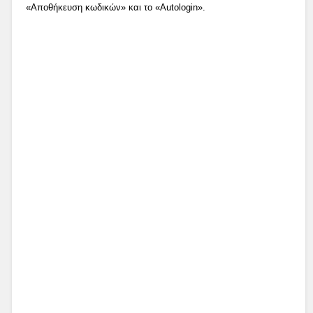
«Αποθήκευση κωδικών» και το «Autologin».