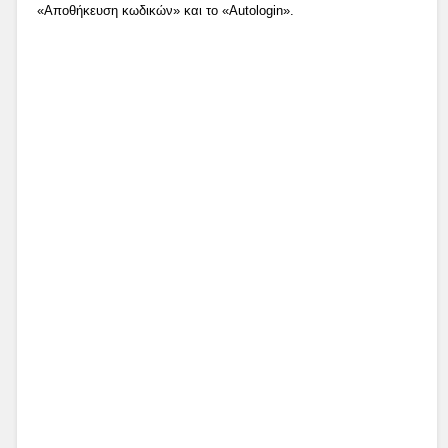
«Αποθήκευση κωδικών» και το «Autologin».