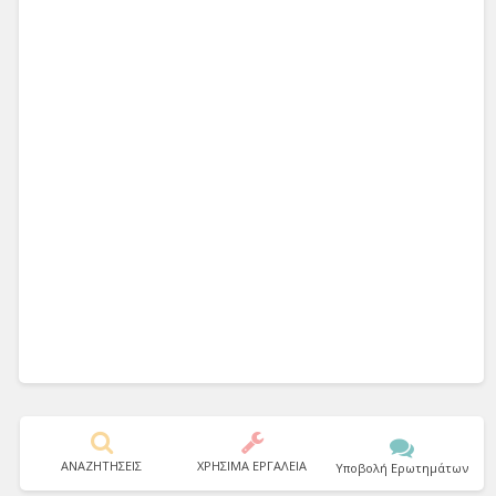
ΑΝΑΖΗΤΗΣΕΙΣ
ΧΡΗΣΙΜΑ ΕΡΓΑΛΕΙΑ
Υποβολή Ερωτημάτων