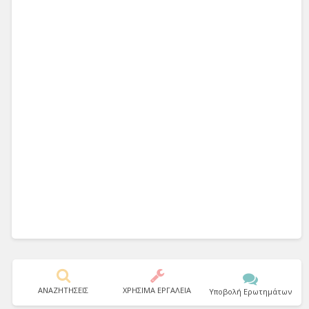
ΑΝΑΖΗΤΗΣΕΙΣ
ΧΡΗΣΙΜΑ ΕΡΓΑΛΕΙΑ
Υποβολή Ερωτημάτων