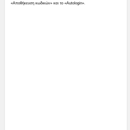
«Αποθήκευση κωδικών» και το «Autologin».