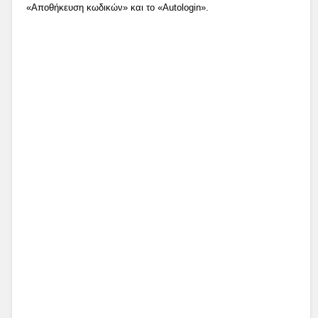
«Αποθήκευση κωδικών» και το «Autologin».