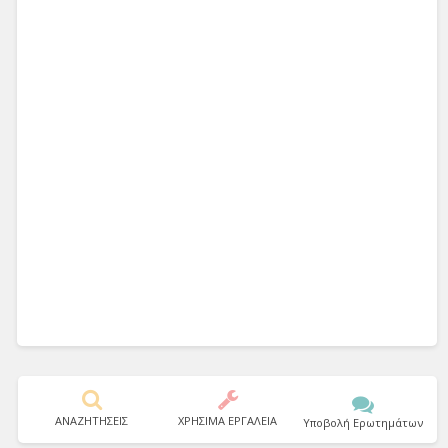
ΑΝΑΖΗΤΗΣΕΙΣ
ΧΡΗΣΙΜΑ ΕΡΓΑΛΕΙΑ
Υποβολή Ερωτημάτων