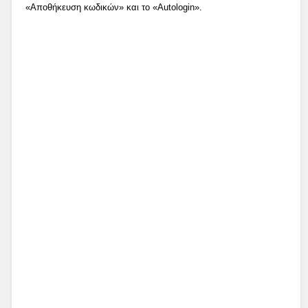
«Αποθήκευση κωδικών» και το «Autologin».