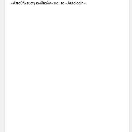
«Αποθήκευση κωδικών» και το «Autologin».