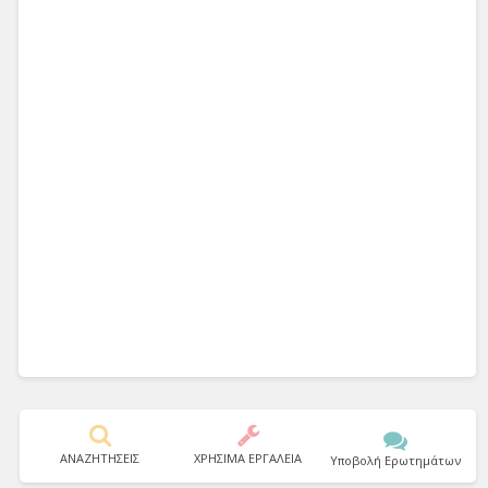
ΑΝΑΖΗΤΗΣΕΙΣ
ΧΡΗΣΙΜΑ ΕΡΓΑΛΕΙΑ
Υποβολή Ερωτημάτων