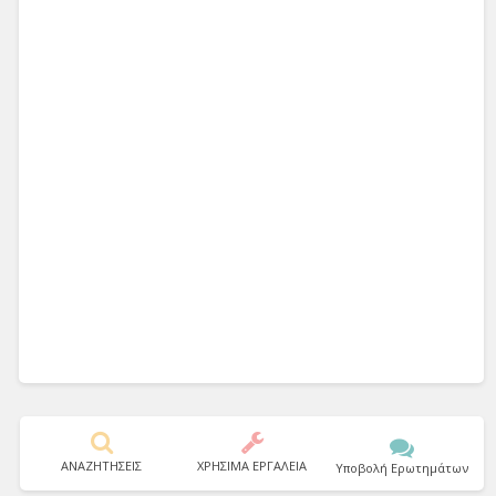
ΑΝΑΖΗΤΗΣΕΙΣ
ΧΡΗΣΙΜΑ ΕΡΓΑΛΕΙΑ
Υποβολή Ερωτημάτων