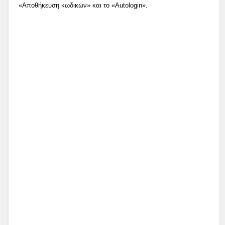
«Αποθήκευση κωδικών» και το «Autologin».