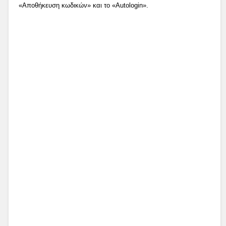
«Αποθήκευση κωδικών» και το «Autologin».