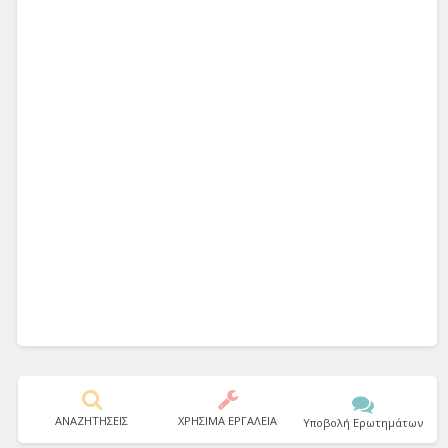
ΑΝΑΖΗΤΗΣΕΙΣ
ΧΡΗΣΙΜΑ ΕΡΓΑΛΕΙΑ
Υποβολή Ερωτημάτων