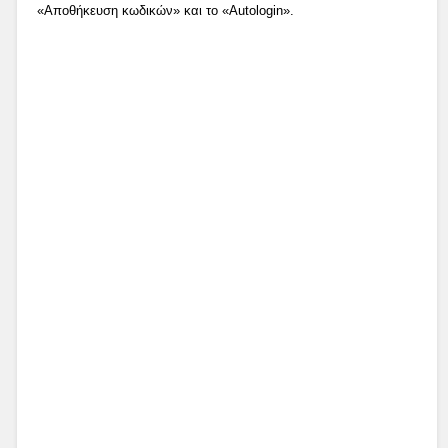
«Αποθήκευση κωδικών» και το «Autologin».