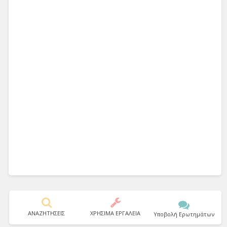
ΑΝΑΖΗΤΗΣΕΙΣ
ΧΡΗΣΙΜΑ ΕΡΓΑΛΕΙΑ
Υποβολή Ερωτημάτων