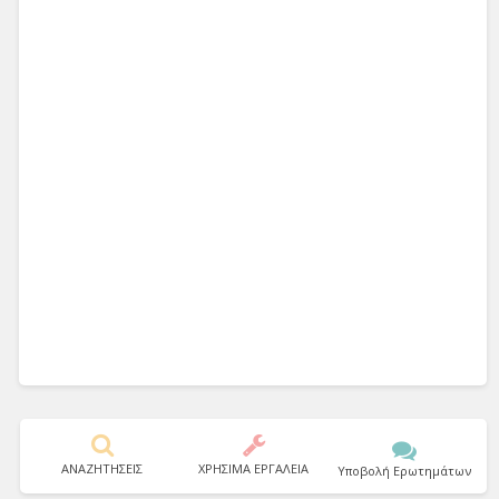
ΑΝΑΖΗΤΗΣΕΙΣ
ΧΡΗΣΙΜΑ ΕΡΓΑΛΕΙΑ
Υποβολή Ερωτημάτων