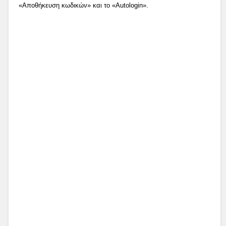
«Αποθήκευση κωδικών» και το «Autologin».