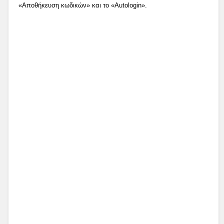
«Αποθήκευση κωδικών» και το «Autologin».