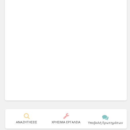
ΑΝΑΖΗΤΗΣΕΙΣ
ΧΡΗΣΙΜΑ ΕΡΓΑΛΕΙΑ
Υποβολή Ερωτημάτων