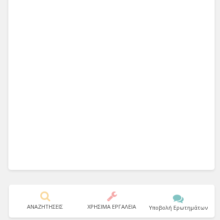
ΑΝΑΖΗΤΗΣΕΙΣ
ΧΡΗΣΙΜΑ ΕΡΓΑΛΕΙΑ
Υποβολή Ερωτημάτων