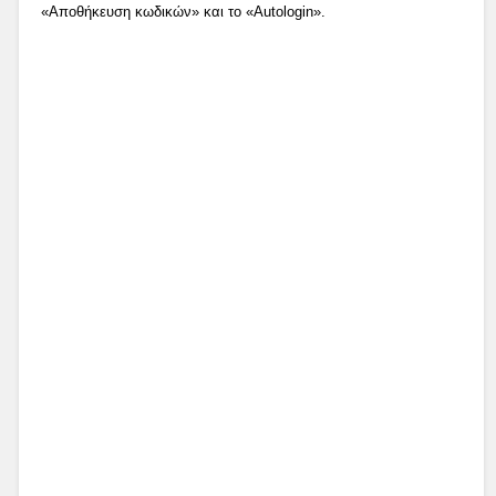
«Αποθήκευση κωδικών» και το «Autologin».