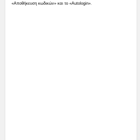
«Αποθήκευση κωδικών» και το «Autologin».