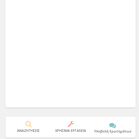
ΑΝΑΖΗΤΗΣΕΙΣ
ΧΡΗΣΙΜΑ ΕΡΓΑΛΕΙΑ
Υποβολή Ερωτημάτων