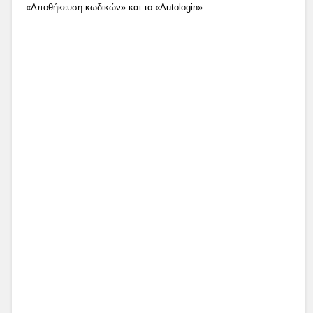
«Αποθήκευση κωδικών» και το «Autologin».