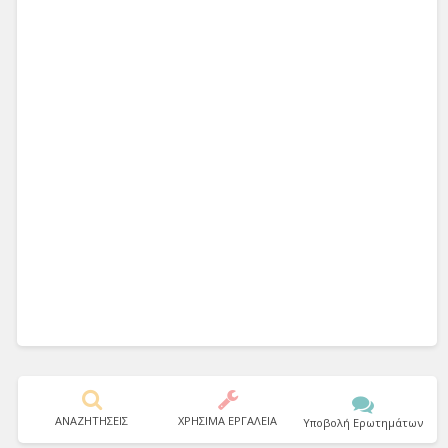
ΑΝΑΖΗΤΗΣΕΙΣ
ΧΡΗΣΙΜΑ ΕΡΓΑΛΕΙΑ
Υποβολή Ερωτημάτων