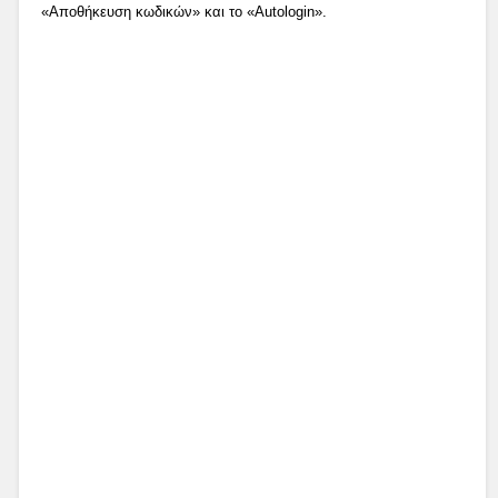
«Αποθήκευση κωδικών» και το «Autologin».