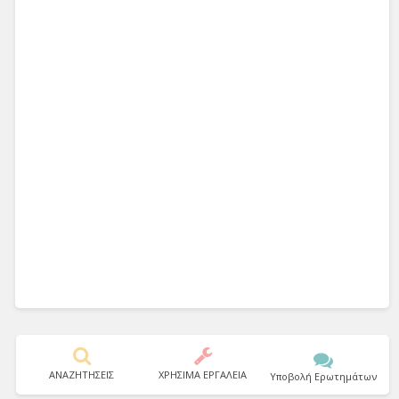
ΑΝΑΖΗΤΗΣΕΙΣ
ΧΡΗΣΙΜΑ ΕΡΓΑΛΕΙΑ
Υποβολή Ερωτημάτων