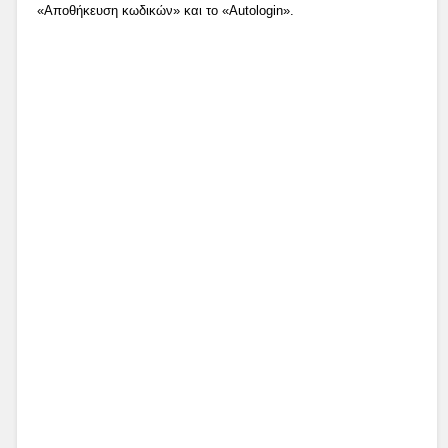
«Αποθήκευση κωδικών» και το «Autologin».