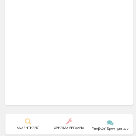
ΑΝΑΖΗΤΗΣΕΙΣ
ΧΡΗΣΙΜΑ ΕΡΓΑΛΕΙΑ
Υποβολή Ερωτημάτων