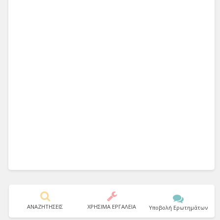
ΑΝΑΖΗΤΗΣΕΙΣ
ΧΡΗΣΙΜΑ ΕΡΓΑΛΕΙΑ
Υποβολή Ερωτημάτων