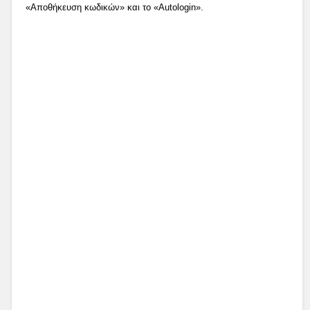
«Αποθήκευση κωδικών» και το «Autologin».