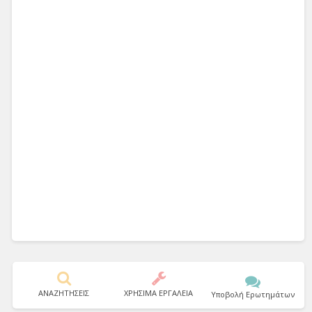
ΑΝΑΖΗΤΗΣΕΙΣ
ΧΡΗΣΙΜΑ ΕΡΓΑΛΕΙΑ
Υποβολή Ερωτημάτων