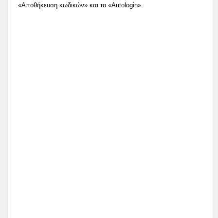
«Αποθήκευση κωδικών» και το «Autologin».