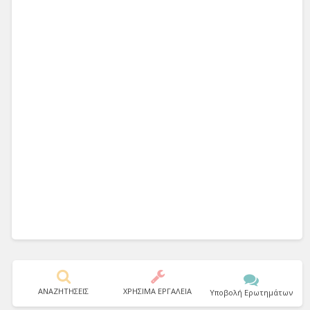
ΑΝΑΖΗΤΗΣΕΙΣ
ΧΡΗΣΙΜΑ ΕΡΓΑΛΕΙΑ
Υποβολή Ερωτημάτων