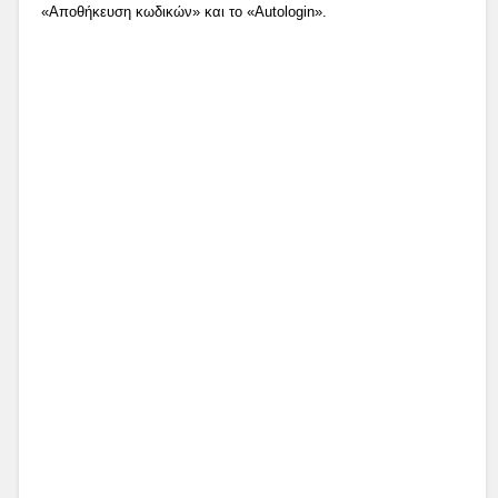
«Αποθήκευση κωδικών» και το «Autologin».