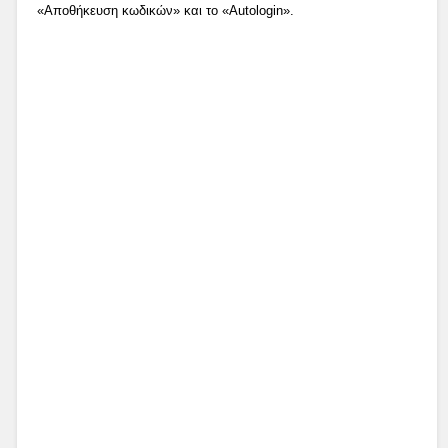
«Αποθήκευση κωδικών» και το «Autologin».