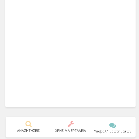
ΑΝΑΖΗΤΗΣΕΙΣ
ΧΡΗΣΙΜΑ ΕΡΓΑΛΕΙΑ
Υποβολή Ερωτημάτων