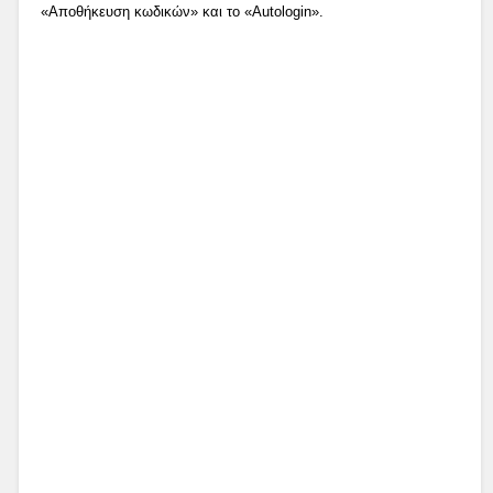
«Αποθήκευση κωδικών» και το «Autologin».