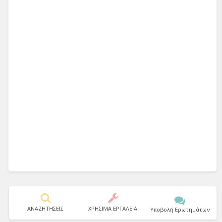
ΑΝΑΖΗΤΗΣΕΙΣ
ΧΡΗΣΙΜΑ ΕΡΓΑΛΕΙΑ
Υποβολή Ερωτημάτων