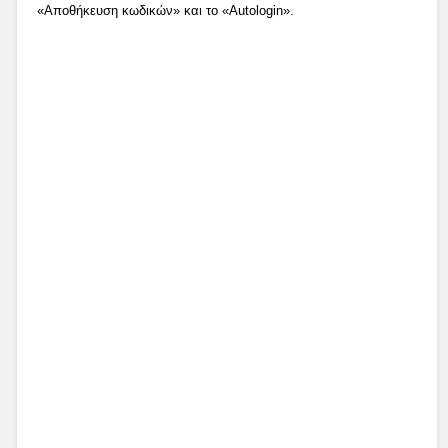
«Αποθήκευση κωδικών» και το «Autologin».