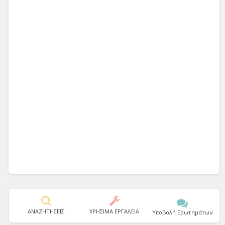
ΑΝΑΖΗΤΗΣΕΙΣ
ΧΡΗΣΙΜΑ ΕΡΓΑΛΕΙΑ
Υποβολή Ερωτημάτων