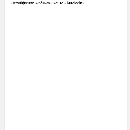
«Αποθήκευση κωδικών» και το «Autologin».