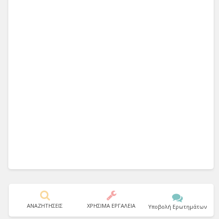
ΑΝΑΖΗΤΗΣΕΙΣ
ΧΡΗΣΙΜΑ ΕΡΓΑΛΕΙΑ
Υποβολή Ερωτημάτων