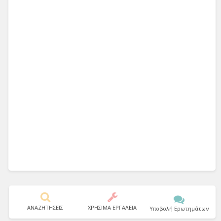
ΑΝΑΖΗΤΗΣΕΙΣ
ΧΡΗΣΙΜΑ ΕΡΓΑΛΕΙΑ
Υποβολή Ερωτημάτων