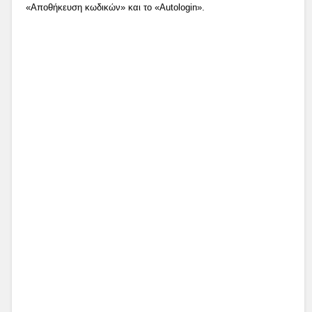
«Αποθήκευση κωδικών» και το «Autologin».