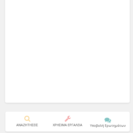
ΑΝΑΖΗΤΗΣΕΙΣ
ΧΡΗΣΙΜΑ ΕΡΓΑΛΕΙΑ
Υποβολή Ερωτημάτων