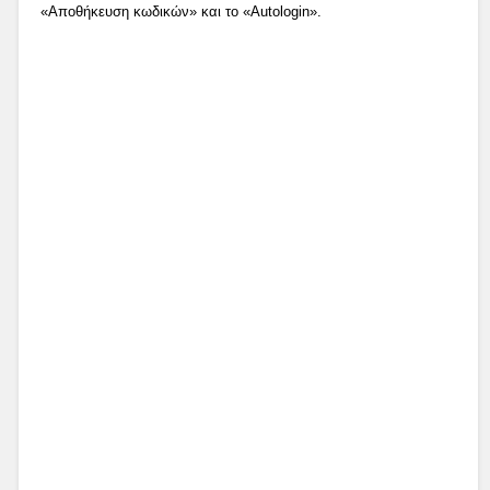
«Αποθήκευση κωδικών» και το «Autologin».