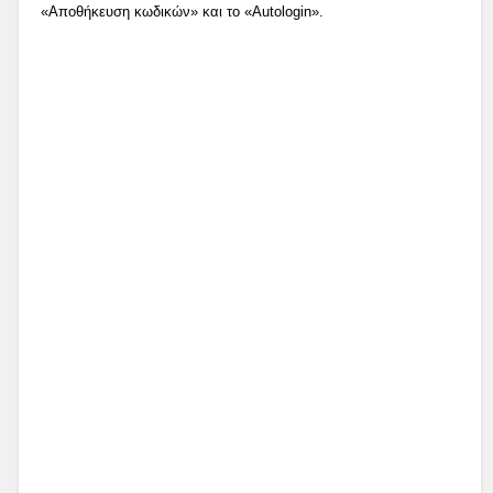
«Αποθήκευση κωδικών» και το «Autologin».