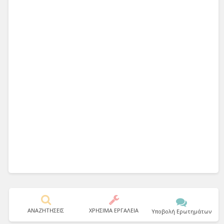
ΑΝΑΖΗΤΗΣΕΙΣ
ΧΡΗΣΙΜΑ ΕΡΓΑΛΕΙΑ
Υποβολή Ερωτημάτων