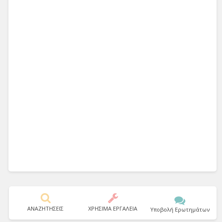
ΑΝΑΖΗΤΗΣΕΙΣ
ΧΡΗΣΙΜΑ ΕΡΓΑΛΕΙΑ
Υποβολή Ερωτημάτων