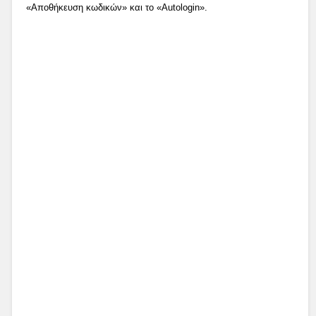
«Αποθήκευση κωδικών» και το «Autologin».