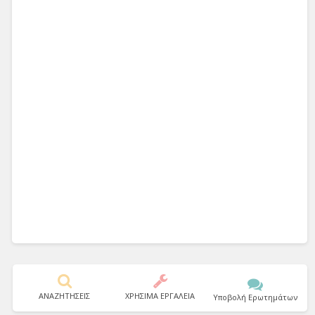
ΑΝΑΖΗΤΗΣΕΙΣ
ΧΡΗΣΙΜΑ ΕΡΓΑΛΕΙΑ
Υποβολή Ερωτημάτων