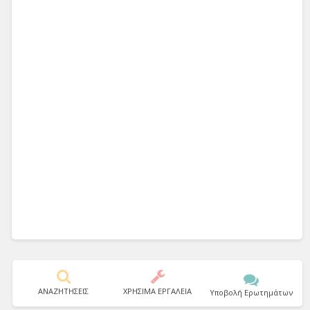
ΑΝΑΖΗΤΗΣΕΙΣ
ΧΡΗΣΙΜΑ ΕΡΓΑΛΕΙΑ
Υποβολή Ερωτημάτων