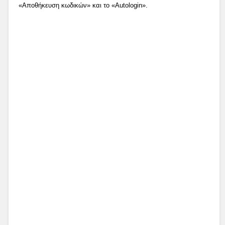
«Αποθήκευση κωδικών» και το «Autologin».