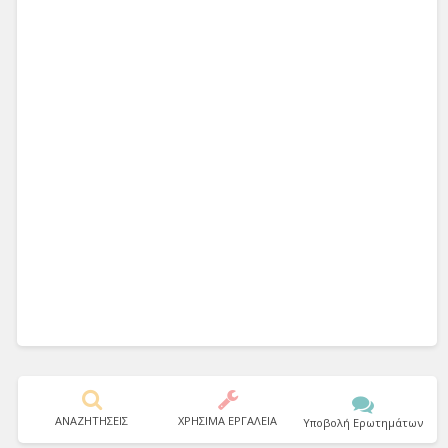
ΑΝΑΖΗΤΗΣΕΙΣ
ΧΡΗΣΙΜΑ ΕΡΓΑΛΕΙΑ
Υποβολή Ερωτημάτων