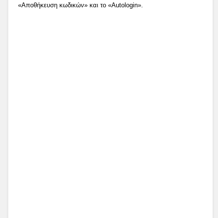
«Αποθήκευση κωδικών» και το «Autologin».