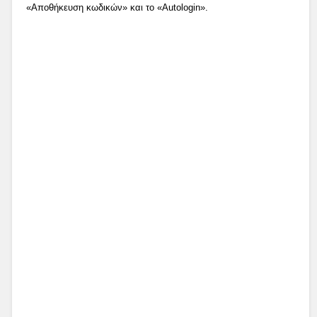
«Αποθήκευση κωδικών» και το «Autologin».