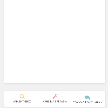
ΑΝΑΖΗΤΗΣΕΙΣ
ΧΡΗΣΙΜΑ ΕΡΓΑΛΕΙΑ
Υποβολή Ερωτημάτων