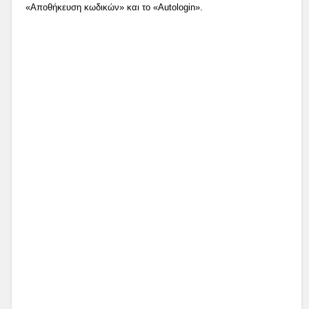
«Αποθήκευση κωδικών» και το «Autologin».