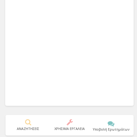
ΑΝΑΖΗΤΗΣΕΙΣ
ΧΡΗΣΙΜΑ ΕΡΓΑΛΕΙΑ
Υποβολή Ερωτημάτων