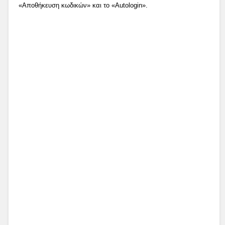
«Αποθήκευση κωδικών» και το «Autologin».