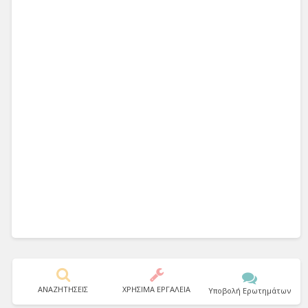
ΑΝΑΖΗΤΗΣΕΙΣ
ΧΡΗΣΙΜΑ ΕΡΓΑΛΕΙΑ
Υποβολή Ερωτημάτων