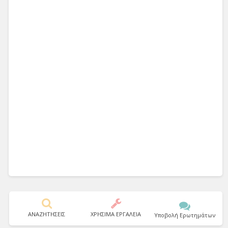
ΑΝΑΖΗΤΗΣΕΙΣ
ΧΡΗΣΙΜΑ ΕΡΓΑΛΕΙΑ
Υποβολή Ερωτημάτων