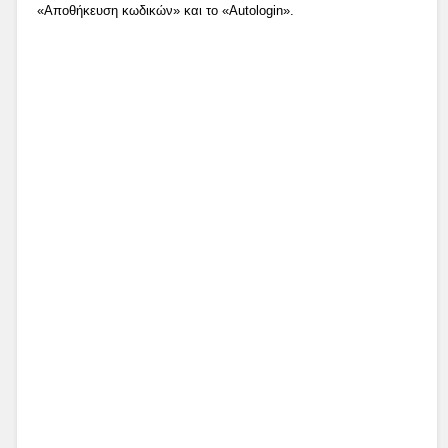
«Αποθήκευση κωδικών» και το «Autologin».