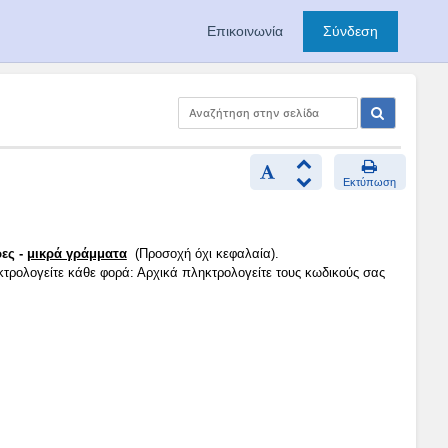
Επικοινωνία
Σύνδεση
Εκτύπωση
ες -
μικρά γράμματα
(Προσοχή όχι κεφαλαία).
κτρολογείτε κάθε φορά: Αρχικά πληκτρολογείτε τους κωδικούς σας