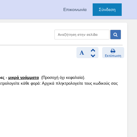
Επικοινωνία
Σύνδεση
Εκτύπωση
ες -
μικρά γράμματα
(Προσοχή όχι κεφαλαία).
κτρολογείτε κάθε φορά: Αρχικά πληκτρολογείτε τους κωδικούς σας